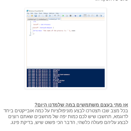
אז מתי בעצם משתמשים במה שלמדנו היום?
בכל מצב שבו תצטרכו לבצע מוניפולציות על כמה אובייקטים ביחד
לדוגמא, תחשבו שיש לכם כמות יפה של מחשבים שאתם רוצים
לבצע עליהם פעולה כלשהי, הדבר הכי פשוט שיש, בדיקת פינג.