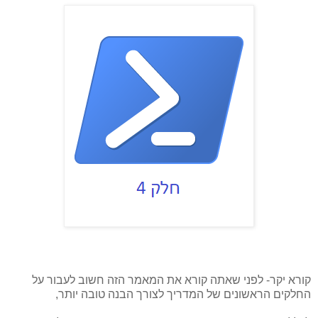
קורא יקר- לפני שאתה קורא את המאמר הזה חשוב לעבור על
החלקים הראשונים של המדריך לצורך הבנה טובה יותר,