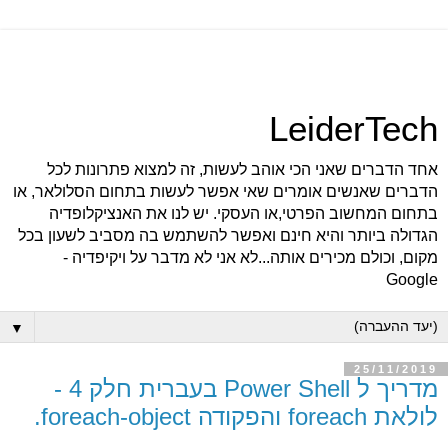
LeiderTech
אחד הדברים שאני הכי אוהב לעשות, זה למצוא פתרונות לכל
הדברים שאנשים אומרים שאי אפשר לעשות בתחום הסלולאר, או
בתחום המחשוב הפרטי,או העסקי. יש לנו את האנציקלופדיה
הגדולה ביותר והיא חינם ואפשר להשתמש בה מסביב לשעון בכל
מקום, וכולם מכירים אותה...לא אני לא מדבר על ויקיפדיה -
Google
▼
25/11/2019
מדריך ל Power Shell בעברית חלק 4 -
לולאת foreach והפקודה foreach-object.