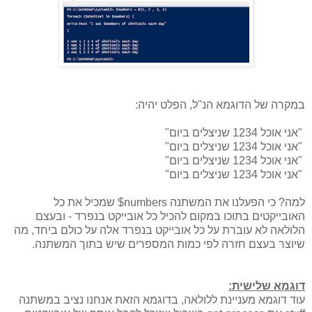
במקרה של הדוגמא הנ"ל, הפלט יהיה:
"אני אוכל 1234 שניצלים ביום"
"אני אוכל 1234 שניצלים ביום"
"אני אוכל 1234 שניצלים ביום"
"אני אוכל 1234 שניצלים ביום"
למה? כי הפעלנו את המשתנה numbers$ שמכיל את כל
האובייקטים בתוכו במקום להכיל כל אובייקט בנפרד - ובעצם
הלולאה לא עוברת על כל אובייקט בנפרד אלה על כולם ביחד, מה
שיוצר בעצם חזרה לפי כמות המספרים שיש בתוך המשתנה.
דוגמא שלישית:
עוד דוגמא מעניינת ללולאה, בדוגמא הזאת אנחנו נציב במשתנה