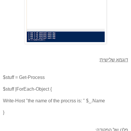
דוגמא שלישית
:
$stuff = Get-Process
$stuff |ForEach-Object {
Write-Host "the name of the procrss is: " $_.Name
}
פלט של הפקודה: