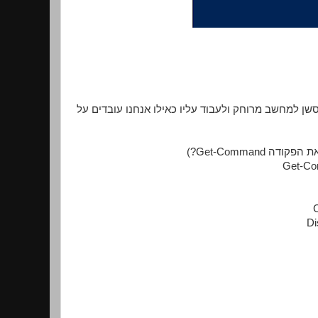
ן למחשב מרוחק ולעבוד עליו כאילו אנחנו עובדים על
Get-Co
Di