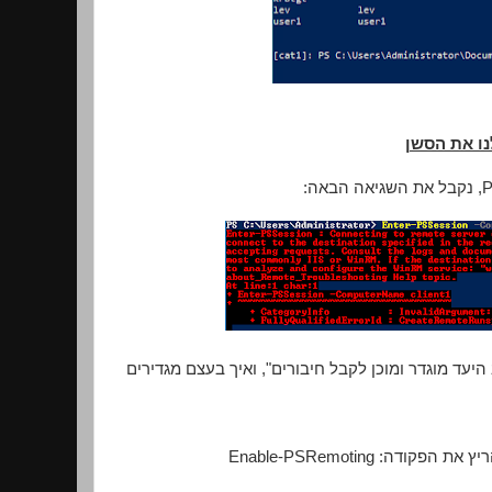
ד מוגדר ומוכן לקבל חיבורים", ואיך בעצם מגדירים