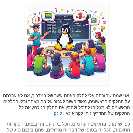
אני שמח שחזרתם אלי לחלק האחת עשר של המדריך, אם לא עברתם
על החלקים הראשונים, מאוד חשוב לעבור עליהם מאחר ובלי החלקים
הראשונים לא תצליחו לתרגל ולהבין את החלק הנוכחי, את כל
החלקים של המדריך ניתן לקרוא כאן:
לינק
כפי שלמדנו בחלקים הקודמים, הכל בלינוקס זה קבצים, הפקודות,
התוכנות, הכל זה בסופו של דבר זה מודולים, שהם בעצם סוג של