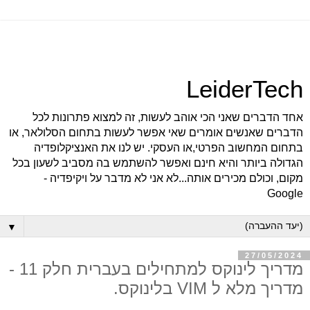
LeiderTech
אחד הדברים שאני הכי אוהב לעשות, זה למצוא פתרונות לכל
הדברים שאנשים אומרים שאי אפשר לעשות בתחום הסלולאר, או
בתחום המחשוב הפרטי,או העסקי. יש לנו את האנציקלופדיה
הגדולה ביותר והיא חינם ואפשר להשתמש בה מסביב לשעון בכל
מקום, וכולם מכירים אותה...לא אני לא מדבר על ויקיפדיה -
Google
▼
27/05/2024
מדריך לינוקס למתחילים בעברית חלק 11 -
מדריך מלא ל VIM בלינוקס.