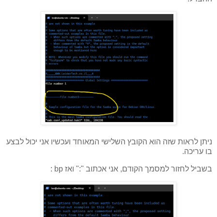
ניתן לראות שזה הוא הקובץ השלישי המאוחד ועכשיו אני יכול לבצע
בו עריכה.
בשביל לחזור למסמך הקודם, אני אכתוב ":" ואז bp :