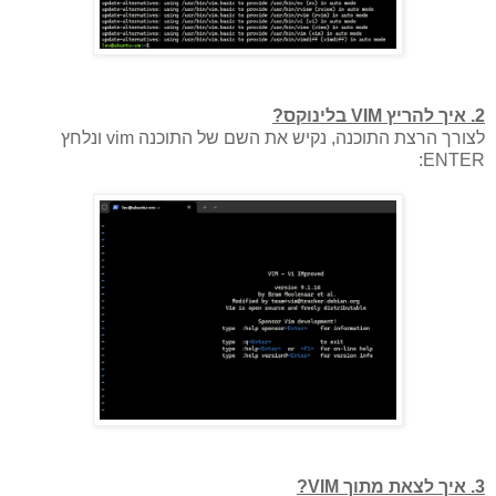
2. איך להריץ VIM בלינוקס?
לצורך הרצת התוכנה, נקיש את השם של התוכנה vim ונלחץ
ENTER:
3. איך לצאת מתוך VIM?