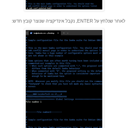
לאחר שנלחץ על ENTER, נקבל אינדיקציה שנוצר קובץ חדש: