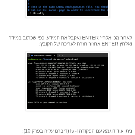
לאחר מכן אלחץ ENTER ואקבל את המידע, כפי שכתוב במידה
ואלחץ ENTER אחזור חזרה לעריכה של הקובץ:
ניתן עוד דוגמא עם הפקודה ls -l (דיברנו עליה בפרק 10):