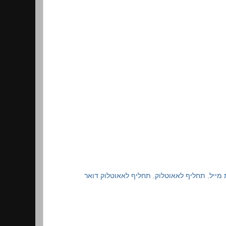
 מייל
,
תחליף לאאוטלוק
,
תחליף לאאוטלוק דואר