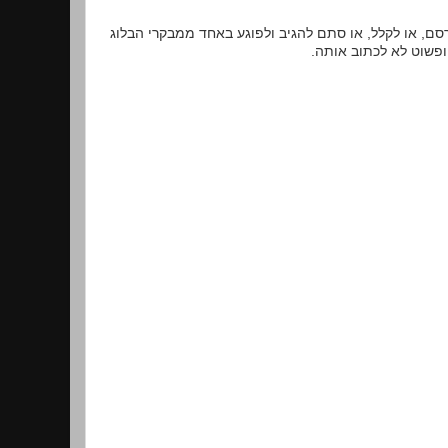
פרסם, או לקלל, או סתם להגיב ולפוגע באחד ממבקרי הבלוג
ופשוט לא לכתוב אותה.