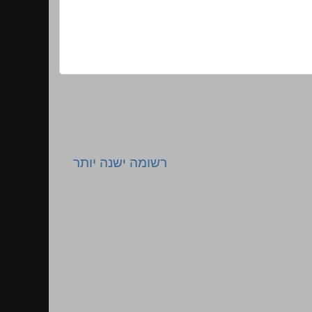
רשומה ישנה יותר