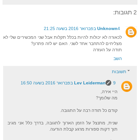
2 תגובות:
4 בפברואר 2016 בשעה 21:25
Unknown
לכאורה לא יכולות להיות בכלל תקלות אבל שני המכשירים שלי לא
מצליחים להתחבר אחד לשני. האם יש לזה פתרון?
תודה על העזרה
השב
תשובות
9 בפברואר 2016 בשעה 16:50
Lev Leiderman
היי אירה,
מה שלומך?
קודם כל תודה רבה על התגובה.
שנית, מתנצל על הזמן הארוך לתגובה, בדרך כלל אני מגיב
תוך דקות ספורות מרגע קבלת הודעה.