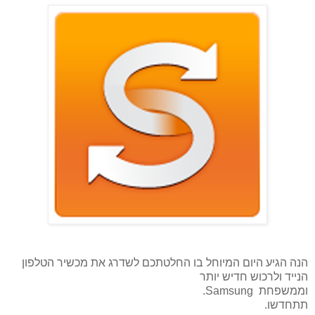
הנה הגיע היום המיוחל בו החלטתכם לשדרג את מכשיר הטלפון
הנייד ולרכוש חדיש יותר
וממשפחת
Samsung
.
תתחדשו.