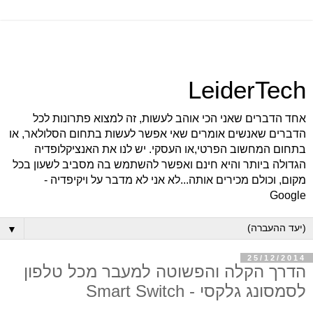
LeiderTech
אחד הדברים שאני הכי אוהב לעשות, זה למצוא פתרונות לכל
הדברים שאנשים אומרים שאי אפשר לעשות בתחום הסלולאר, או
בתחום המחשוב הפרטי,או העסקי. יש לנו את האנציקלופדיה
הגדולה ביותר והיא חינם ואפשר להשתמש בה מסביב לשעון בכל
מקום, וכולם מכירים אותה...לא אני לא מדבר על ויקיפדיה -
Google
▼
25/12/2014
הדרך הקלה והפשוטה למעבר מכל טלפון
לסמסונג גלקסי - Smart Switch